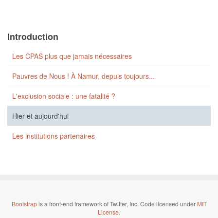
Introduction
Les CPAS plus que jamais nécessaires
Pauvres de Nous ! À Namur, depuis toujours...
L'exclusion sociale : une fatalité ?
Hier et aujourd'hui
Les institutions partenaires
Bootstrap
is a front-end framework of Twitter, Inc. Code licensed under
MIT
License.