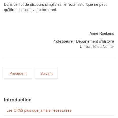
Dans ce flot de discours simplistes, le recul historique ne peut
qu’être instructif, voire éclairant.
Anne Roekens
Professeure - Département d’histoire
Université de Namur
Précédent
Suivant
Introduction
Les CPAS plus que jamais nécessaires