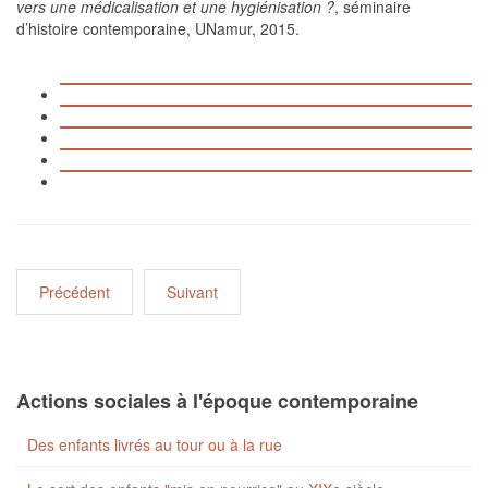
vers une médicalisation et une hygiénisation ?
, séminaire
d’histoire contemporaine, UNamur, 2015.
Précédent
Suivant
Actions sociales à l'époque contemporaine
Des enfants livrés au tour ou à la rue