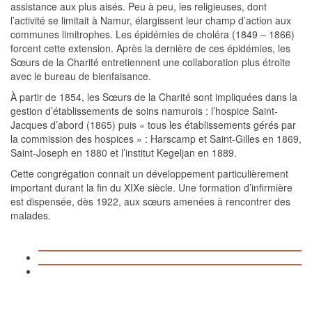
assistance aux plus aisés. Peu à peu, les religieuses, dont
l’activité se limitait à Namur, élargissent leur champ d’action aux
communes limitrophes. Les épidémies de choléra (1849 – 1866)
forcent cette extension. Après la dernière de ces épidémies, les
Sœurs de la Charité entretiennent une collaboration plus étroite
avec le bureau de bienfaisance.
À partir de 1854, les Sœurs de la Charité sont impliquées dans la
gestion d’établissements de soins namurois : l’hospice Saint-
Jacques d’abord (1865) puis « tous les établissements gérés par
la commission des hospices » : Harscamp et Saint-Gilles en 1869,
Saint-Joseph en 1880 et l’institut Kegeljan en 1889.
Cette congrégation connait un développement particulièrement
important durant la fin du XIXe siècle. Une formation d’infirmière
est dispensée, dès 1922, aux sœurs amenées à rencontrer des
malades.