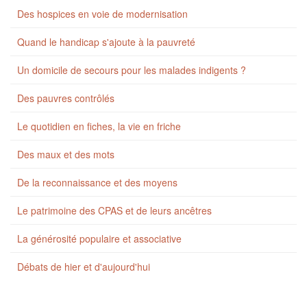
Des hospices en voie de modernisation
Quand le handicap s'ajoute à la pauvreté
Un domicile de secours pour les malades indigents ?
Des pauvres contrôlés
Le quotidien en fiches, la vie en friche
Des maux et des mots
De la reconnaissance et des moyens
Le patrimoine des CPAS et de leurs ancêtres
La générosité populaire et associative
Débats de hier et d'aujourd'hui