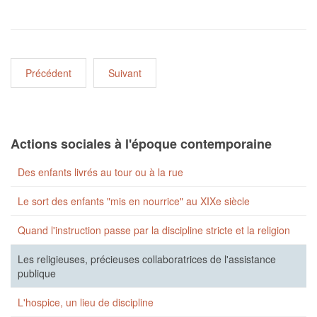
Précédent
Suivant
Actions sociales à l'époque contemporaine
Des enfants livrés au tour ou à la rue
Le sort des enfants "mis en nourrice" au XIXe siècle
Quand l'instruction passe par la discipline stricte et la religion
Les religieuses, précieuses collaboratrices de l'assistance
publique
L'hospice, un lieu de discipline