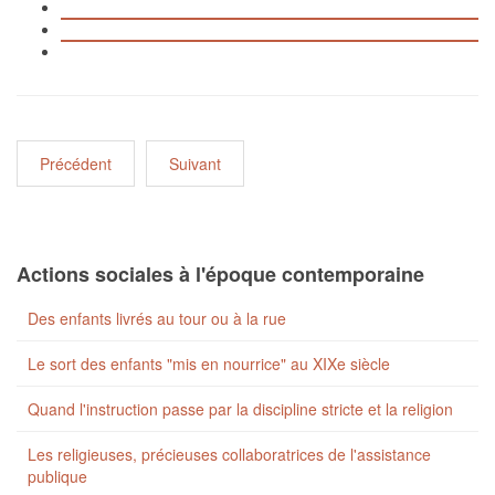
Précédent
Suivant
Actions sociales à l'époque contemporaine
Des enfants livrés au tour ou à la rue
Le sort des enfants "mis en nourrice" au XIXe siècle
Quand l'instruction passe par la discipline stricte et la religion
Les religieuses, précieuses collaboratrices de l'assistance
publique