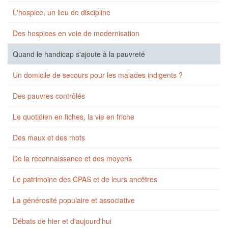
L'hospice, un lieu de discipline
Des hospices en voie de modernisation
Quand le handicap s'ajoute à la pauvreté
Un domicile de secours pour les malades indigents ?
Des pauvres contrôlés
Le quotidien en fiches, la vie en friche
Des maux et des mots
De la reconnaissance et des moyens
Le patrimoine des CPAS et de leurs ancêtres
La générosité populaire et associative
Débats de hier et d'aujourd'hui