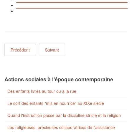
Précédent
Suivant
Actions sociales à l'époque contemporaine
Des enfants livrés au tour ou à la rue
Le sort des enfants "mis en nourrice" au XIXe siècle
Quand l'instruction passe par la discipline stricte et la religion
Les religieuses, précieuses collaboratrices de l'assistance