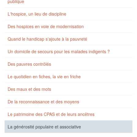
publique
L'hospice, un lieu de discipline
Des hospices en voie de modernisation
Quand le handicap s'ajoute à la pauvreté
Un domicile de secours pour les malades indigents ?
Des pauvres contrôlés
Le quotidien en fiches, la vie en friche
Des maux et des mots
De la reconnaissance et des moyens
Le patrimoine des CPAS et de leurs ancêtres
La générosité populaire et associative