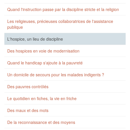
Quand l'instruction passe par la discipline stricte et la religion
Les religieuses, précieuses collaboratrices de l'assistance
publique
L'hospice, un lieu de discipline
Des hospices en voie de modernisation
Quand le handicap s'ajoute à la pauvreté
Un domicile de secours pour les malades indigents ?
Des pauvres contrôlés
Le quotidien en fiches, la vie en friche
Des maux et des mots
De la reconnaissance et des moyens