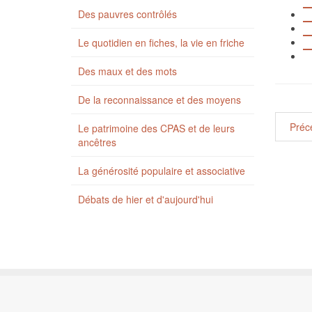
Des pauvres contrôlés
Le quotidien en fiches, la vie en friche
Des maux et des mots
De la reconnaissance et des moyens
Préc
Le patrimoine des CPAS et de leurs
ancêtres
La générosité populaire et associative
Débats de hier et d'aujourd'hui