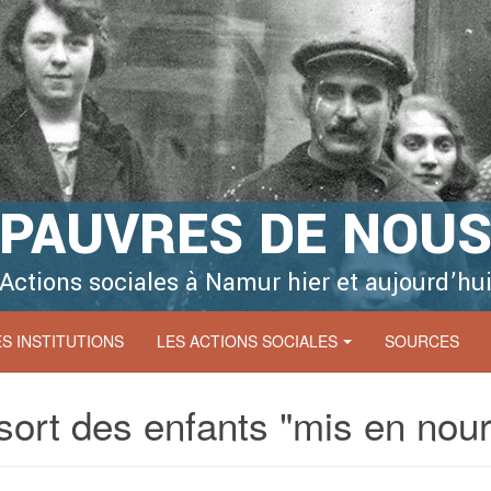
PAUVRES DE NOU
Actions sociales à Namur hier et aujourd’hu
ES INSTITUTIONS
LES ACTIONS SOCIALES
SOURCES
sort des enfants "mis en nour