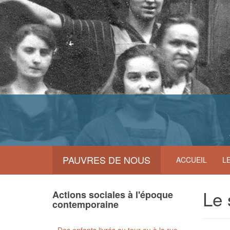
PAUVRES DE NOUS
ACCUEIL
L
Le 
Actions sociales à l'époque
contemporaine