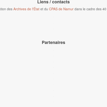
Liens / contacts
tion des
Archives de l'État
et du
CPAS de Namur
dans le cadre des 40
Partenaires