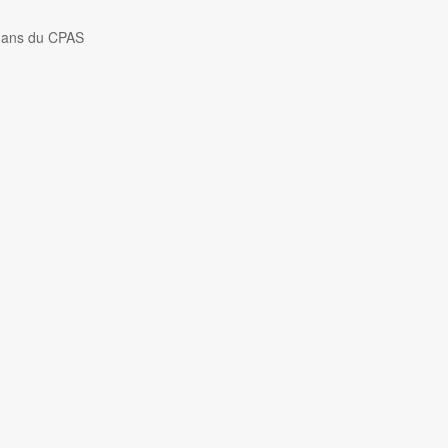
 ans du CPAS