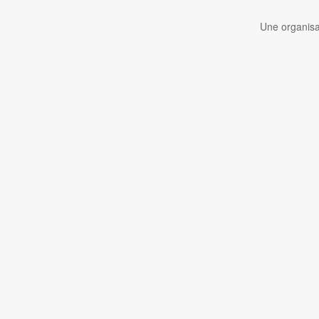
Une organisa