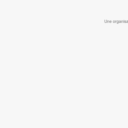
Une organisa