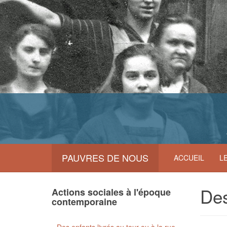
PAUVRES DE NOUS
ACCUEIL
L
Des
Actions sociales à l'époque
contemporaine