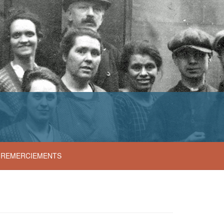
S
i
REMERCIEMENTS