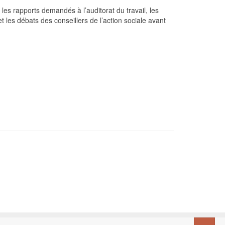
les rapports demandés à l’auditorat du travail, les
les débats des conseillers de l’action sociale avant