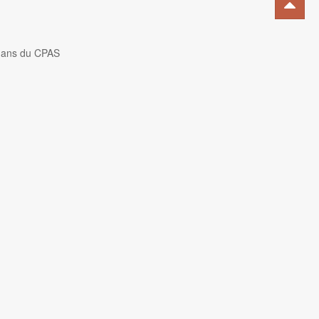
 ans du CPAS