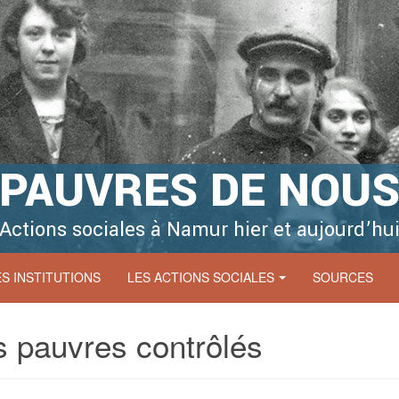
PAUVRES DE NOU
Actions sociales à Namur hier et aujourd’hu
ES INSTITUTIONS
LES ACTIONS SOCIALES
SOURCES
 pauvres contrôlés