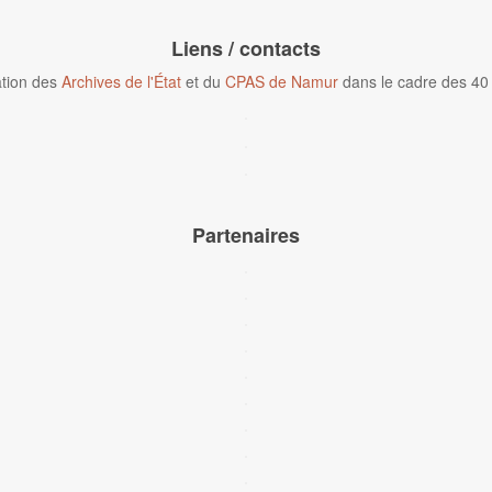
Liens / contacts
tion des
Archives de l'État
et du
CPAS de Namur
dans le cadre des 40
Partenaires